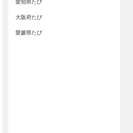
愛知県たび
大阪府たび
愛媛県たび