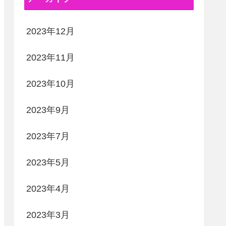
2023年12月
2023年11月
2023年10月
2023年9月
2023年7月
2023年5月
2023年4月
2023年3月