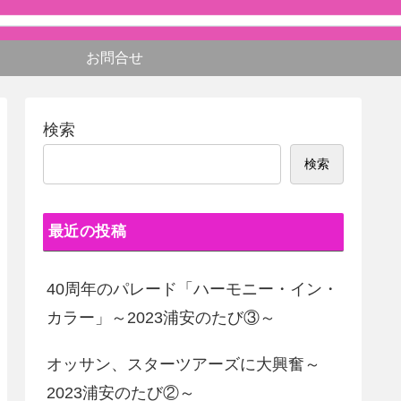
お問合せ
検索
検索
最近の投稿
40周年のパレード「ハーモニー・イン・
カラー」～2023浦安のたび③～
オッサン、スターツアーズに大興奮～
2023浦安のたび②～