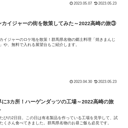
2023.05.07
2023.05.23
ンカイジャーの街を散策してみた～2022高崎の旅③
カイジャーのロケ地を散策！群馬県名物の郷土料理「焼きまんじ
」や、無料で入れる展望台もご紹介します。
2023.04.30
2023.05.23
界に3カ所！ハーゲンダッツの工場～2022高崎の旅
～
たびの2日目。この日は有名製品を作っている工場を見学して、試
たくさん食べてきました。群馬県名物のお昼ご飯も必見です。