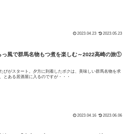
2023.04.23
2023.05.23
らっ風で群馬名物もつ煮を楽しむ～2022高崎の旅①
たびがスタート。夕方に到着したボクは、美味しい群馬名物を求
、とある居酒屋に入るのですが・・・
2023.04.16
2023.06.06