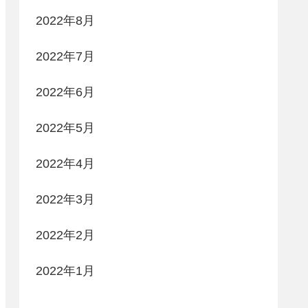
2022年8月
2022年7月
2022年6月
2022年5月
2022年4月
2022年3月
2022年2月
2022年1月