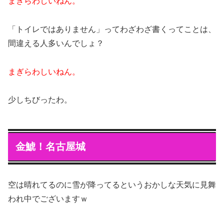
まぎらわしいねん。
「トイレではありません」ってわざわざ書くってことは、
間違える人多いんでしょ？
まぎらわしいねん。
少しちびったわ。
金鯱！名古屋城
空は晴れてるのに雪が降ってるというおかしな天気に見舞
われ中でございますｗ