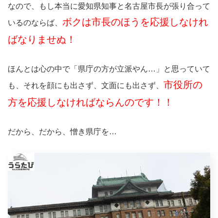
なので、もし本当に愛知県知事と名古屋市長が張り合って
ボクは市長のほうを応援しなけれ
いるのならば、
ばなりませぬ！
ほんとは心の中で「県庁の方が立派やん…」と思っていて
市役所の
も、それを顔にも出さず、文面にも出さず、
方を応援しなければならんのです！！
だから、だから、憎き県庁を…