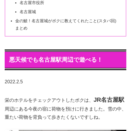
名古屋市役所
名古屋城
金の鯱！名古屋城がボクに教えてくれたこと(スタバ回)
まとめ
悪天候でも名古屋駅周辺で遊べる！
2022.2.5
JR名古屋駅
栄のホテルをチェックアウトしたボクは、
周辺にある今夜の宿に荷物を預けに行きました。雪の中、
重たい荷物を背負って歩きたくないですしね。