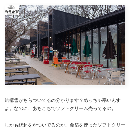
結構雪がちらついてるの分かります？めっちゃ寒いんす
よ。なのに、あちこちでソフトクリーム売ってるの。
しかも縁起をかついでるのか、金箔を使ったソフトクリー