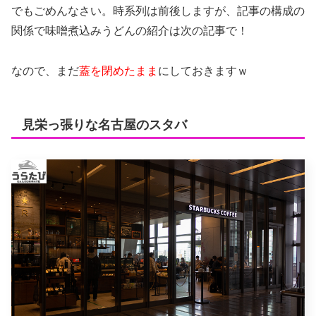
でもごめんなさい。時系列は前後しますが、記事の構成の
関係で味噌煮込みうどんの紹介は次の記事で！
なので、まだ
蓋を閉めたまま
にしておきますｗ
見栄っ張りな名古屋のスタバ