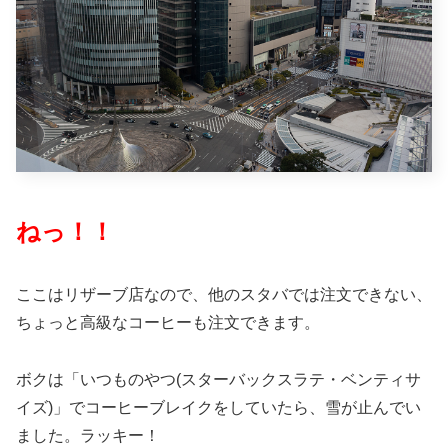
ねっ！！
ここはリザーブ店なので、他のスタバでは注文できない、
ちょっと高級なコーヒーも注文できます。
ボクは「いつものやつ(スターバックスラテ・ベンティサ
イズ)」でコーヒーブレイクをしていたら、雪が止んでい
ました。ラッキー！