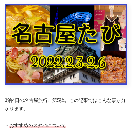
3泊4日の名古屋旅行、第5弾。この記事ではこんな事が分
かります。
・
おすすめのスタバについて