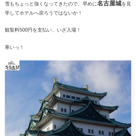
名古屋城
雪もちょっと強くなってきたので、早めに
を見
学してホテルへ戻ろうではないか！
観覧料500円を支払い、いざ入場！
寒いっ！