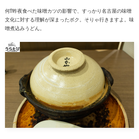
何⁉昨夜食べた味噌カツの影響で、すっかり名古屋の味噌
文化に対する理解が深まったボク。そりゃ行きますよ。味
噌煮込みうどん。