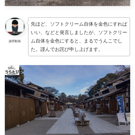
先ほど、ソフトクリーム自体を金色にすれば
いい、などと発言しましたが、ソフトクリー
ム自体を金色にすると、まるでうんこでし
謝罪動画
た。謹んでお詫び申し上げます。