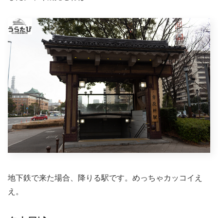
地下鉄で来た場合、降りる駅です。めっちゃカッコイえ
え。