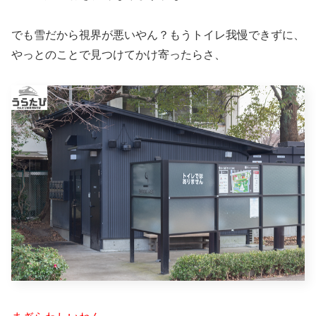
でも雪だから視界が悪いやん？もうトイレ我慢できずに、
やっとのことで見つけてかけ寄ったらさ、